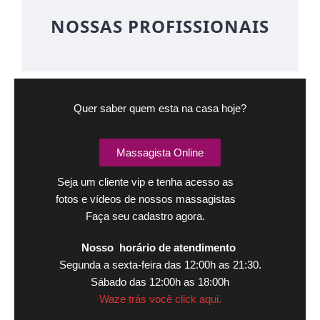
NOSSAS PROFISSIONAIS
Quer saber quem esta na casa hoje?
Massagista Online
Seja um cliente vip e tenha acesso as
fotos e vídeos de nossos massagistas
Faça seu cadastro agora.
Nosso horário de atendimento
Segunda a sexta-feira das 12:00h as 21:30.
Sábado das 12:00h as 18:00h
Waze trás você click aqui.