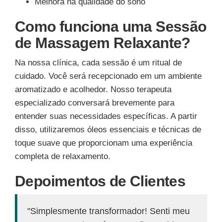
Melhora na qualidade do sono
Como funciona uma Sessão
de Massagem Relaxante?
Na nossa clínica, cada sessão é um ritual de
cuidado. Você será recepcionado em um ambiente
aromatizado e acolhedor. Nosso terapeuta
especializado conversará brevemente para
entender suas necessidades específicas. A partir
disso, utilizaremos óleos essenciais e técnicas de
toque suave que proporcionam uma experiência
completa de relaxamento.
Depoimentos de Clientes
"Simplesmente transformador! Senti meu