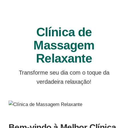
Clínica de
Massagem
Relaxante
Transforme seu dia com o toque da
verdadeira relaxação!
Bem-vindo à Melhor Clínica