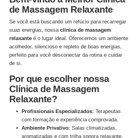
de Massagem Relaxante
Se você está buscando um refúcio para recarregar
suas energias, nossa
clínica de massagem
relaxante
é o lugar ideal. Oferecemos um ambiente
acolhedor, silencioso e repleto de boas energias,
perfeito para você desconectar da rotina e cuidar
de si.
Por que escolher nossa
Clínica de Massagem
Relaxante?
Profissionais Especializados:
Terapeutas
com formação e experiência comprovada.
Ambiente Privativo:
Salas climatizadas,
aromatizadas e com trilha sonora relaxante.