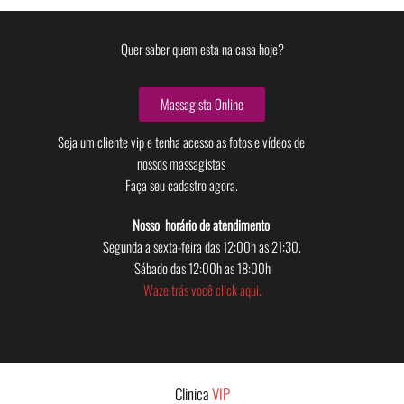
Quer saber quem esta na casa hoje?
Massagista Online
Seja um cliente vip e tenha acesso as fotos e vídeos de
nossos massagistas
Faça seu cadastro agora.
Nosso horário de atendimento
Segunda a sexta-feira das 12:00h as 21:30.
Sábado das 12:00h as 18:00h
Waze trás você click aqui.
Clinica
VIP